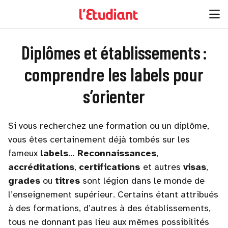
Diplômes et établissements :
comprendre les labels pour
s’orienter
Si vous recherchez une formation ou un diplôme,
vous êtes certainement déjà tombés sur les
fameux
labels
…
Reconnaissances
,
accréditations
,
certifications
et autres
visas
,
grades
ou
titres
sont légion dans le monde de
l’enseignement supérieur. Certains étant attribués
à des formations, d’autres à des établissements,
tous ne donnant pas lieu aux mêmes possibilités