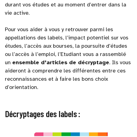
durant vos études et au moment d’entrer dans la
vie active.
Pour vous aider à vous y retrouver parmi les
appellations des labels, l’impact potentiel sur vos
études, l’accès aux bourses, la poursuite d’études
ou l’accès à l’emploi, l’Etudiant vous a rassemblé
un
ensemble d’articles de décryptage
. Ils vous
aideront à comprendre les différentes entre ces
reconnaissances et à faire les bons choix
d’orientation.
Décryptages des labels :